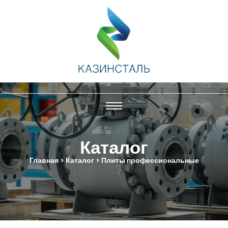
Каталог
Главная > Каталог > Плиты профессиональные