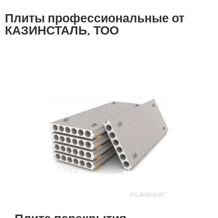
Плиты профессиональные от
КАЗИНСТАЛЬ, ТОО