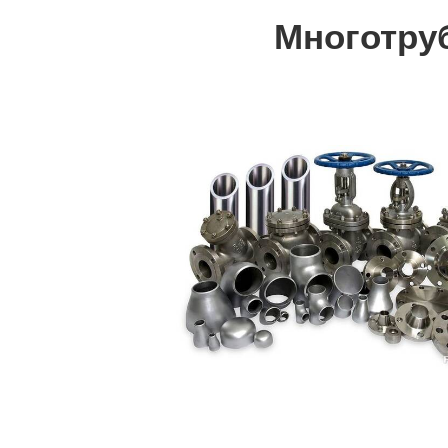
Многотру