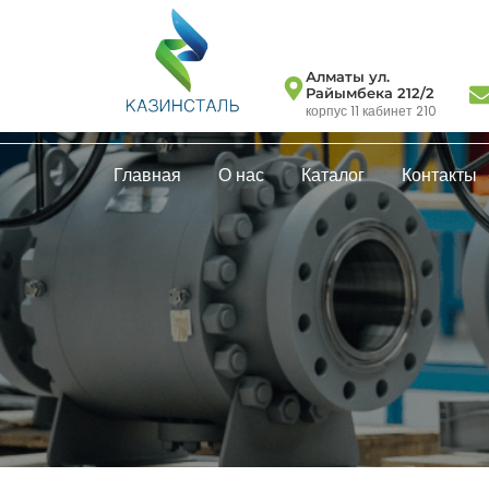
Алматы ул.
Райымбека 212/2
корпус 11 кабинет 210
Главная
О нас
Каталог
Контакты