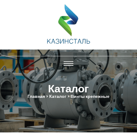
Каталог
Главная > Каталог > Винты крепежные