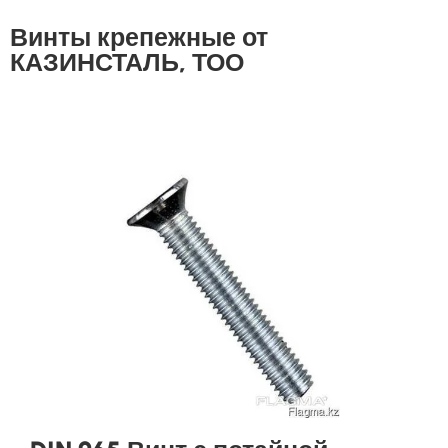
Винты крепежные от
КАЗИНСТАЛЬ, ТОО