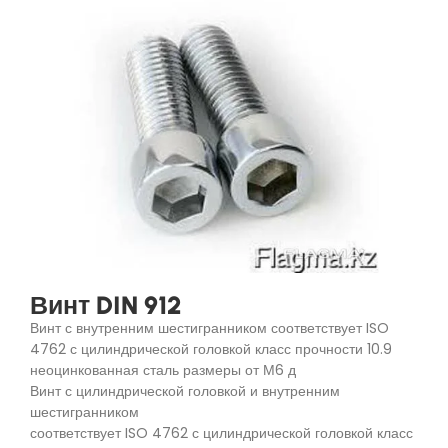
Винт DIN 912
Винт с внутренним шестигранником соответствует ISO
4762 с цилиндрической головкой класс прочности 10.9
неоцинкованная сталь размеры от М6 д
Винт с цилиндрической головкой и внутренним
шестигранником
соответствует ISO 4762 с цилиндрической головкой класс